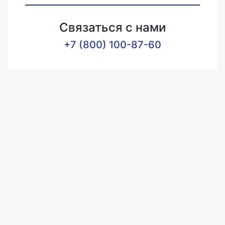
Связаться с нами
+7 (800) 100-87-60