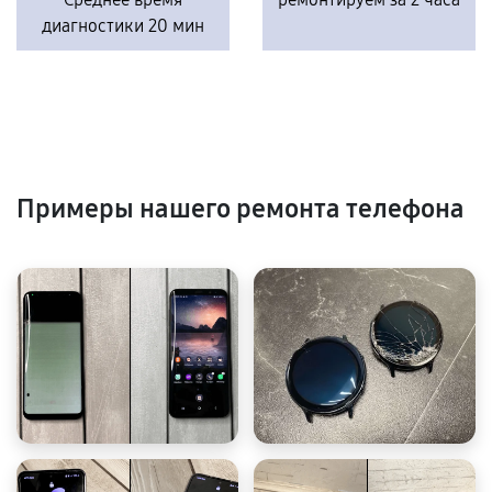
диагностики 20 мин
Примеры нашего ремонта телефона