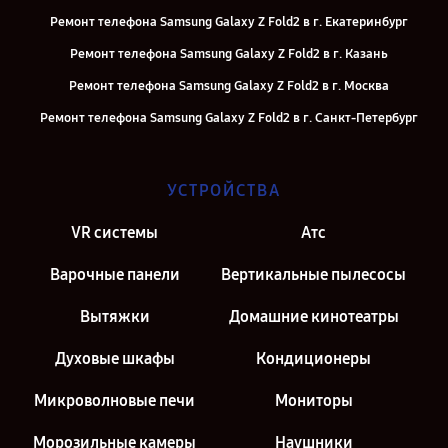
Ремонт телефона Samsung Galaxy Z Fold2 в г. Екатеринбург
Ремонт телефона Samsung Galaxy Z Fold2 в г. Казань
Ремонт телефона Samsung Galaxy Z Fold2 в г. Москва
Ремонт телефона Samsung Galaxy Z Fold2 в г. Санкт-Петербург
УСТРОЙСТВА
VR системы
Атс
Варочные панели
Вертикальные пылесосы
Вытяжки
Домашние кинотеатры
Духовые шкафы
Кондиционеры
Микроволновые печи
Мониторы
Морозильные камеры
Наушники