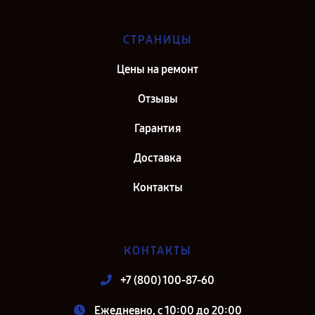
СТРАНИЦЫ
Цены на ремонт
Отзывы
Гарантия
Доставка
Контакты
КОНТАКТЫ
+7 (800) 100-87-60
Ежедневно, с 10:00 до 20:00