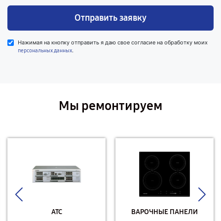
Отправить заявку
Нажимая на кнопку отправить я даю свое согласие на обработку моих
.
персональных данных
Мы ремонтируем
АТС
ВАРОЧНЫЕ ПАНЕЛИ