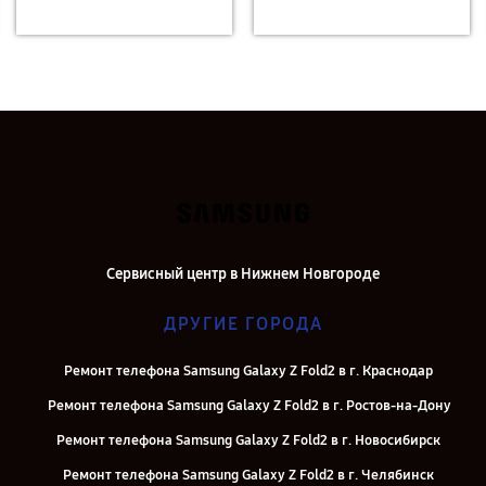
Сервисный центр в Нижнем Новгороде
ДРУГИЕ ГОРОДА
Ремонт телефона Samsung Galaxy Z Fold2 в г. Краснодар
Ремонт телефона Samsung Galaxy Z Fold2 в г. Ростов-на-Дону
Ремонт телефона Samsung Galaxy Z Fold2 в г. Новосибирск
Ремонт телефона Samsung Galaxy Z Fold2 в г. Челябинск