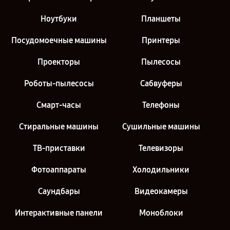
Ноутбуки
Планшеты
Посудомоечные машины
Принтеры
Проекторы
Пылесосы
Роботы-пылесосы
Сабвуферы
Смарт-часы
Телефоны
Стиральные машины
Сушильные машины
ТВ-приставки
Телевизоры
Фотоаппараты
Холодильники
Саундбары
Видеокамеры
Интерактивные панели
Моноблоки