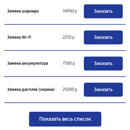
Заказать
Замена шарнира
14900 р
Заказать
Замена Wi-Fi
2250 р
Заказать
Замена аккумулятора
7500 р
Заказать
Замена дисплея (экрана)
25000 р
Показать весь список