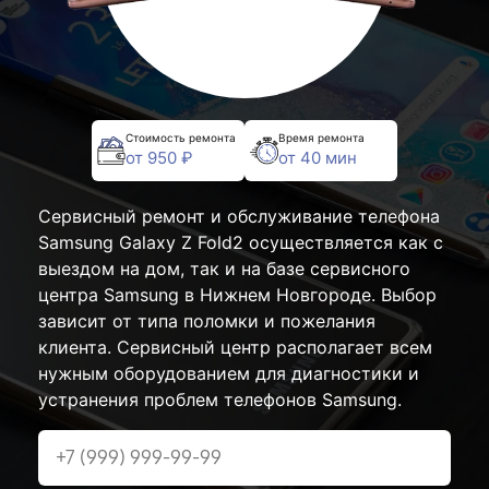
Стоимость ремонта
Время ремонта
от 950 ₽
от 40 мин
Сервисный ремонт и обслуживание телефона
Samsung Galaxy Z Fold2 осуществляется как с
выездом на дом, так и на базе сервисного
центра Samsung в Нижнем Новгороде. Выбор
зависит от типа поломки и пожелания
клиента. Сервисный центр располагает всем
нужным оборудованием для диагностики и
устранения проблем телефонов Samsung.