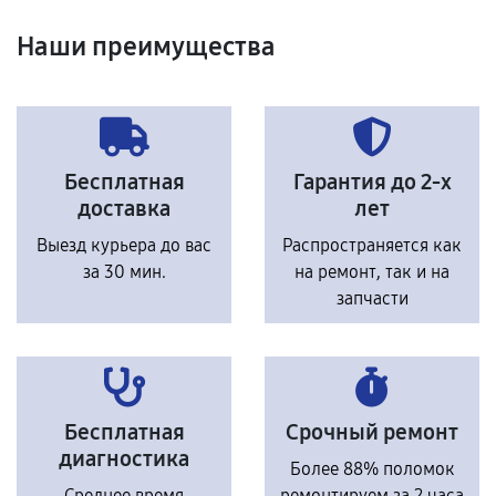
Наши преимущества
Бесплатная
Гарантия до 2-х
доставка
лет
Выезд курьера до вас
Распространяется как
за 30 мин.
на ремонт, так и на
запчасти
Бесплатная
Срочный ремонт
диагностика
Более 88% поломок
Среднее время
ремонтируем за 2 часа