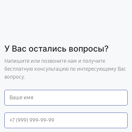
У Вас остались вопросы?
Напишите или позвоните нам и получите
бесплатную консультацию по интересующему Вас
вопросу.