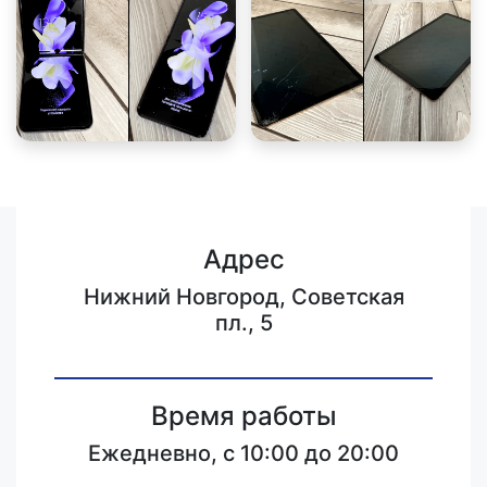
Адрес
Нижний Новгород, Советская
пл., 5
Время работы
Ежедневно, с 10:00 до 20:00