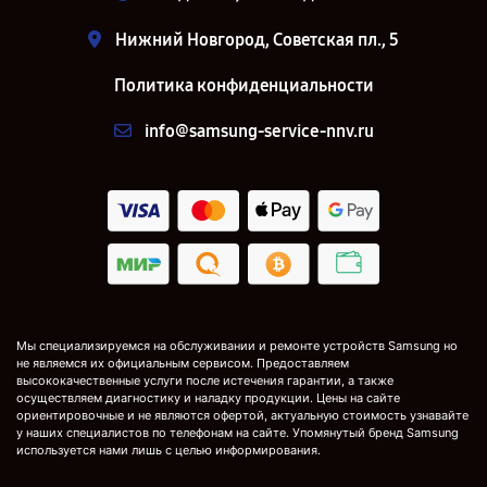
Нижний Новгород, Советская пл., 5
Политика конфиденциальности
info@samsung-service-nnv.ru
Мы специализируемся на обслуживании и ремонте устройств Samsung но
не являемся их официальным сервисом. Предоставляем
высококачественные услуги после истечения гарантии, а также
осуществляем диагностику и наладку продукции. Цены на сайте
ориентировочные и не являются офертой, актуальную стоимость узнавайте
у наших специалистов по телефонам на сайте. Упомянутый бренд Samsung
используется нами лишь с целью информирования.