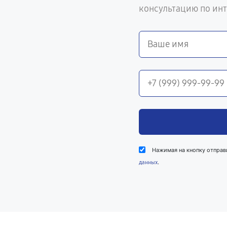
консультацию по ин
Нажимая на кнопку отправ
.
данных