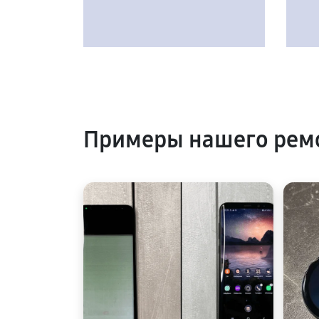
Примеры нашего рем