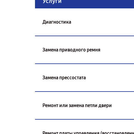
Услуги
Диагностика
Замена приводного ремня
Замена прессостата
Ремонт или замена петли двери
Ремонт платы управления (восстановлени