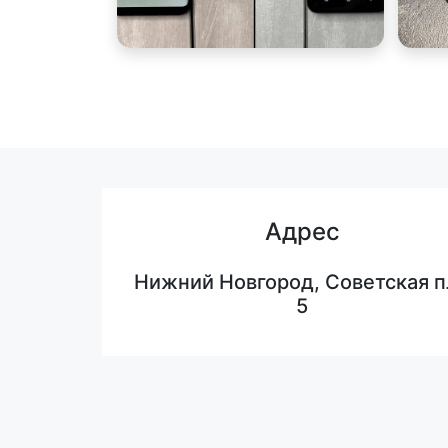
Адрес
Нижний Новгород, Советская п
5