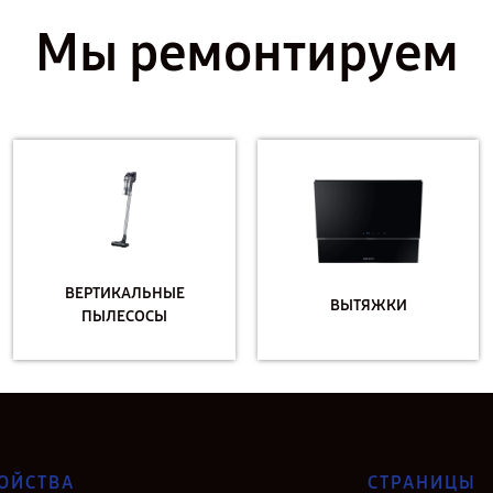
Мы ремонтируем
ВЕРТИКАЛЬНЫЕ
ВЫТЯЖКИ
ПЫЛЕСОСЫ
ОЙСТВА
СТРАНИЦЫ