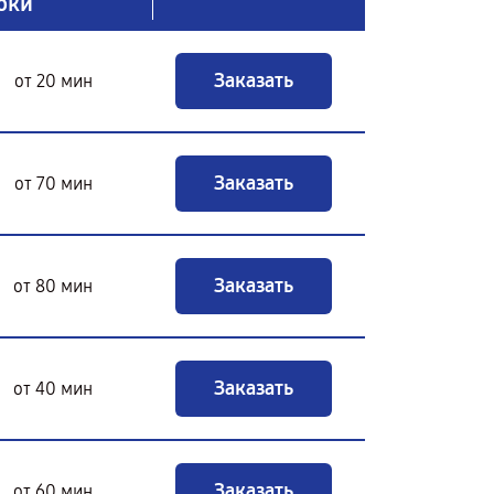
оки
Заказать
от 20 мин
Заказать
от 70 мин
Заказать
от 80 мин
Заказать
от 40 мин
Заказать
от 60 мин