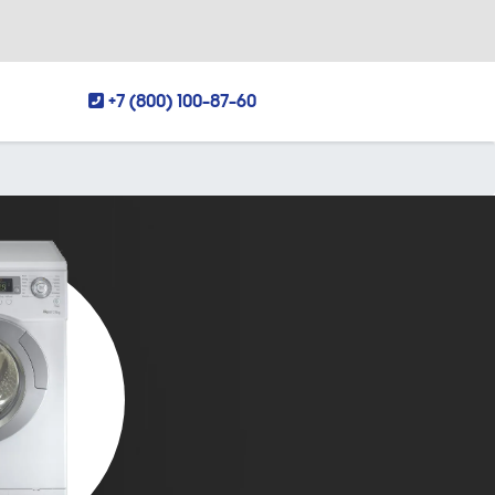
+7 (800) 100-87-60