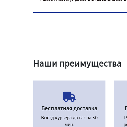
Наши преимущества
Бесплатная доставка
Выезд курьера до вас за 30
Р
мин.
р