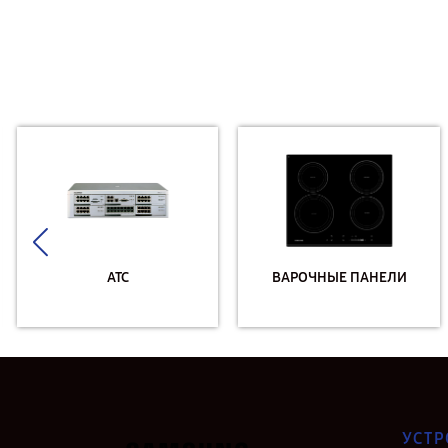
АТС
ВАРОЧНЫЕ ПАНЕЛИ
УСТР