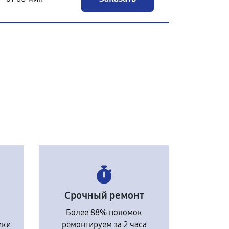
Срочный ремонт
Более 88% поломок
ики
ремонтируем за 2 часа