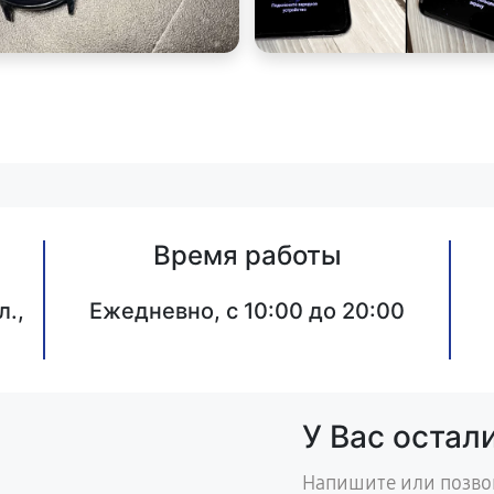
Время работы
л.,
Ежедневно, с 10:00 до 20:00
У Вас остал
Напишите или позво