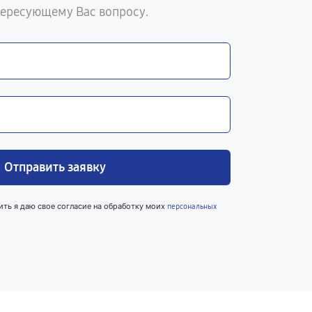
тересующему Вас вопросу.
Отправить заявку
ить я даю свое согласие на обработку моих
персональных