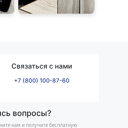
Связаться с нами
+7 (800) 100-87-60
ись вопросы?
ните нам и получите бесплатную