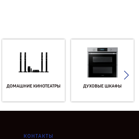
ДОМАШНИЕ КИНОТЕАТРЫ
ДУХОВЫЕ ШКАФЫ
КОНТАКТЫ