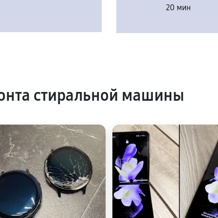
20 мин
онта стиральной машины