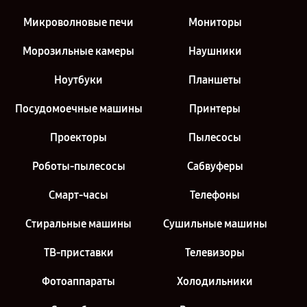
Микроволновые печи
Мониторы
Морозильные камеры
Наушники
Ноутбуки
Планшеты
Посудомоечные машины
Принтеры
Проекторы
Пылесосы
Роботы-пылесосы
Сабвуферы
Смарт-часы
Телефоны
Стиральные машины
Сушильные машины
ТВ-приставки
Телевизоры
Фотоаппараты
Холодильники