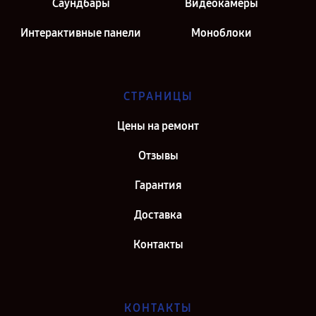
Саундбары
Видеокамеры
Интерактивные панели
Моноблоки
СТРАНИЦЫ
Цены на ремонт
Отзывы
Гарантия
Доставка
Контакты
КОНТАКТЫ