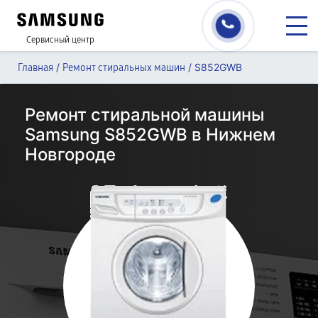
Сервисный центр
/
/
S852GWB
Главная
Ремонт стиральных машин
Ремонт стиральной машины
Samsung S852GWB в Нижнем
Новгороде