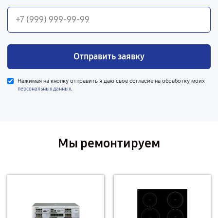
Отправить заявку
Нажимая на кнопку отправить я даю свое согласие на обработку моих
.
персональных данных
Мы ремонтируем