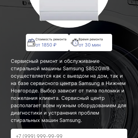
Стоимость ремонта
Время ремонта
от 1850 ₽
от 30 мин
Сервисный ремонт и обслуживание
стиральной машины Samsung S852GWB
осуществляется как с выездом на дом, так и
на базе сервисного центра Samsung в Нижнем
Новгороде. Выбор зависит от типа поломки и
пожелания клиента. Сервисный центр
располагает всем нужным оборудованием для
диагностики и устранения проблем
стиральных машин Samsung.