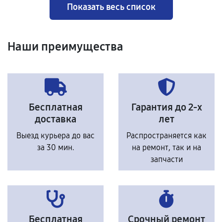
Показать весь список
Наши преимущества
Бесплатная
Гарантия до 2-х
доставка
лет
Выезд курьера до вас
Распространяется как
за 30 мин.
на ремонт, так и на
запчасти
Бесплатная
Срочный ремонт