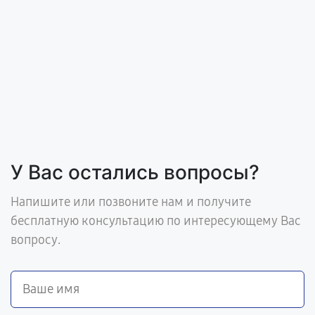
У Вас остались вопросы?
Напишите или позвоните нам и получите
бесплатную консультацию по интересующему Вас
вопросу.