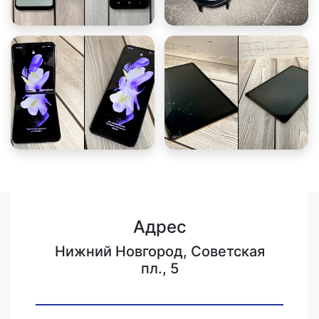
Адрес
Нижний Новгород, Советская
пл., 5