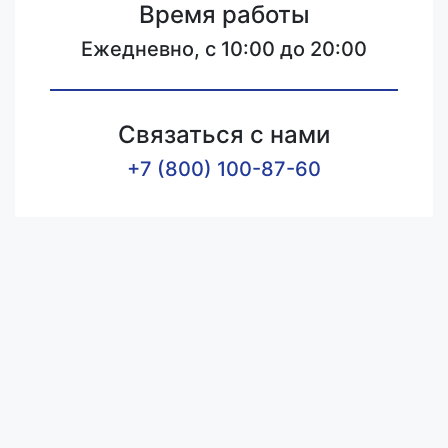
Время работы
Ежедневно, с 10:00 до 20:00
Связаться с нами
+7 (800) 100-87-60