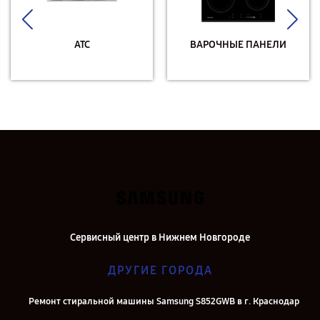
АТС
ВАРОЧНЫЕ ПАНЕЛИ
Сервисный центр в Нижнем Новгороде
ДРУГИЕ ГОРОДА
Ремонт стиральной машины Samsung S852GWB в г. Краснодар