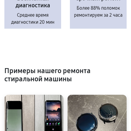
диагностика
Более 88% поломок
Среднее время
ремонтируем за 2 часа
диагностики 20 мин
Примеры нашего ремонта
стиральной машины