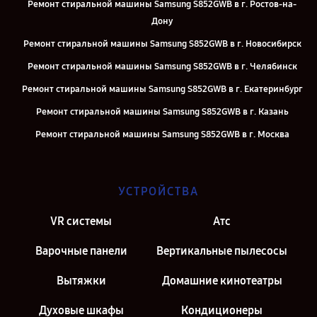
Ремонт стиральной машины Samsung S852GWB в г. Ростов-на-
Дону
Ремонт стиральной машины Samsung S852GWB в г. Новосибирск
Ремонт стиральной машины Samsung S852GWB в г. Челябинск
Ремонт стиральной машины Samsung S852GWB в г. Екатеринбург
Ремонт стиральной машины Samsung S852GWB в г. Казань
Ремонт стиральной машины Samsung S852GWB в г. Москва
Ремонт стиральной машины Samsung S852GWB в г. Санкт-
Петербург
УСТРОЙСТВА
VR системы
Атс
Варочные панели
Вертикальные пылесосы
Вытяжки
Домашние кинотеатры
Духовые шкафы
Кондиционеры