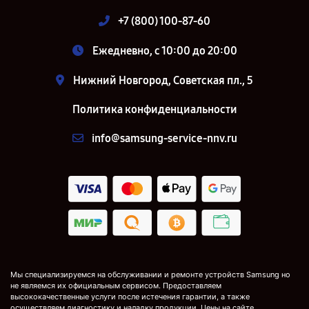
+7 (800) 100-87-60
Ежедневно, с 10:00 до 20:00
Нижний Новгород, Советская пл., 5
Политика конфиденциальности
info@samsung-service-nnv.ru
Мы специализируемся на обслуживании и ремонте устройств Samsung но
не являемся их официальным сервисом. Предоставляем
высококачественные услуги после истечения гарантии, а также
осуществляем диагностику и наладку продукции. Цены на сайте