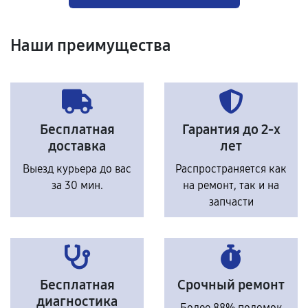
Наши преимущества
Бесплатная
Гарантия до 2-х
доставка
лет
Выезд курьера до вас
Распространяется как
за 30 мин.
на ремонт, так и на
запчасти
Бесплатная
Срочный ремонт
диагностика
Более 88% поломок