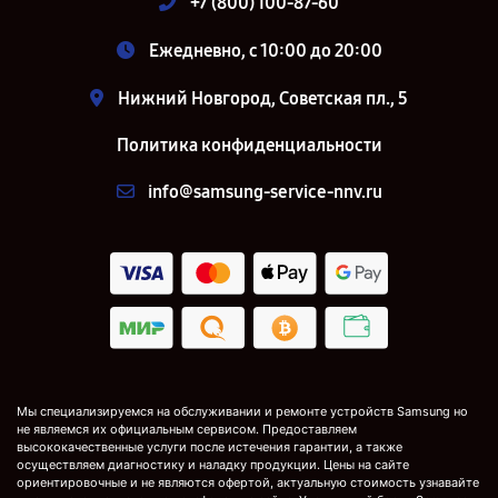
+7 (800) 100-87-60
Ежедневно, с 10:00 до 20:00
Нижний Новгород, Советская пл., 5
Политика конфиденциальности
info@samsung-service-nnv.ru
Мы специализируемся на обслуживании и ремонте устройств Samsung но
не являемся их официальным сервисом. Предоставляем
высококачественные услуги после истечения гарантии, а также
осуществляем диагностику и наладку продукции. Цены на сайте
ориентировочные и не являются офертой, актуальную стоимость узнавайте