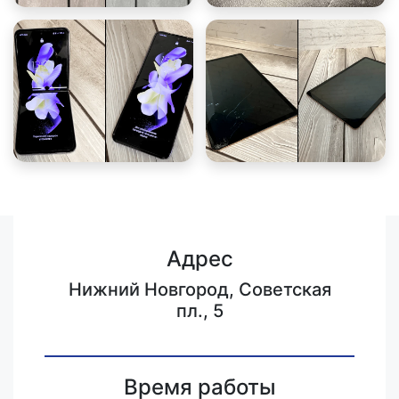
Адрес
Нижний Новгород, Советская
пл., 5
Время работы