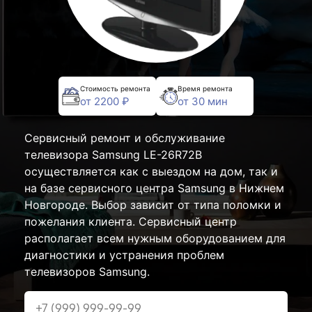
Стоимость ремонта
Время ремонта
от 2200 ₽
от 30 мин
Сервисный ремонт и обслуживание
телевизора Samsung LE-26R72B
осуществляется как с выездом на дом, так и
на базе сервисного центра Samsung в Нижнем
Новгороде. Выбор зависит от типа поломки и
пожелания клиента. Сервисный центр
располагает всем нужным оборудованием для
диагностики и устранения проблем
телевизоров Samsung.