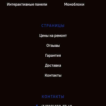
Интерактивные панели
Моноблоки
СТРАНИЦЫ
Цены на ремонт
Отзывы
Гарантия
Доставка
Контакты
КОНТАКТЫ