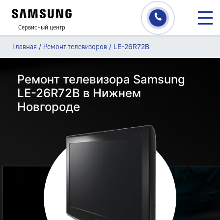
Сервисный центр
/
/
LE-26R72B
Главная
Ремонт телевизоров
Ремонт телевизора Samsung
LE-26R72B в Нижнем
Новгороде