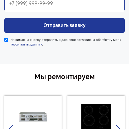
Отправить заявку
Нажимая на кнопку отправить я даю свое согласие на обработку моих
.
персональных данных
Мы ремонтируем