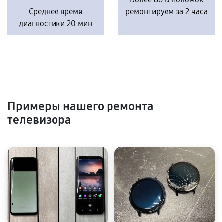
Среднее время
ремонтируем за 2 часа
диагностики 20 мин
Примеры нашего ремонта
телевизора