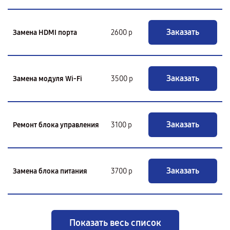
Заказать
Замена HDMI порта
2600 р
Заказать
Замена модуля Wi-Fi
3500 р
Заказать
Ремонт блока управления
3100 р
Заказать
Замена блока питания
3700 р
Показать весь список