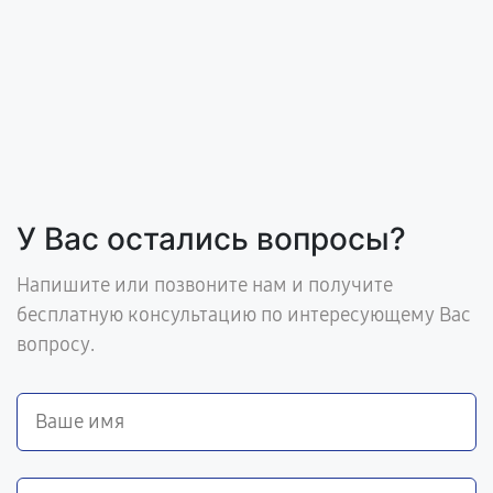
У Вас остались вопросы?
Напишите или позвоните нам и получите
бесплатную консультацию по интересующему Вас
вопросу.