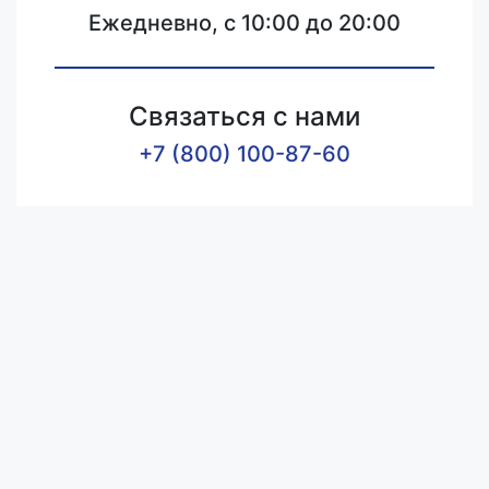
Ежедневно, с 10:00 до 20:00
Связаться с нами
+7 (800) 100-87-60