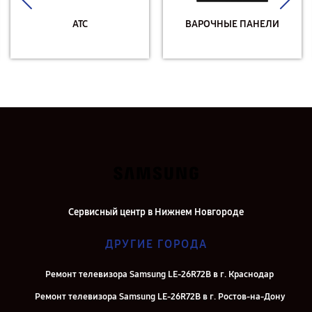
АТС
ВАРОЧНЫЕ ПАНЕЛИ
Сервисный центр в Нижнем Новгороде
ДРУГИЕ ГОРОДА
Ремонт телевизора Samsung LE-26R72B в г. Краснодар
Ремонт телевизора Samsung LE-26R72B в г. Ростов-на-Дону