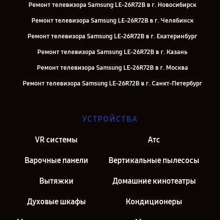
Ремонт телевизора Samsung LE-26R72B в г. Новосибирск
Ремонт телевизора Samsung LE-26R72B в г. Челябинск
Ремонт телевизора Samsung LE-26R72B в г. Екатеринбург
Ремонт телевизора Samsung LE-26R72B в г. Казань
Ремонт телевизора Samsung LE-26R72B в г. Москва
Ремонт телевизора Samsung LE-26R72B в г. Санкт-Петербург
УСТРОЙСТВА
VR системы
Атс
Варочные панели
Вертикальные пылесосы
Вытяжки
Домашние кинотеатры
Духовые шкафы
Кондиционеры