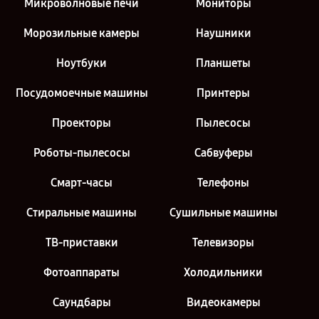
Микроволновые печи
Мониторы
Морозильные камеры
Наушники
Ноутбуки
Планшеты
Посудомоечные машины
Принтеры
Проекторы
Пылесосы
Роботы-пылесосы
Сабвуферы
Смарт-часы
Телефоны
Стиральные машины
Сушильные машины
ТВ-приставки
Телевизоры
Фотоаппараты
Холодильники
Саундбары
Видеокамеры