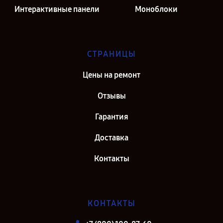
Интерактивные панели
Моноблоки
СТРАНИЦЫ
Цены на ремонт
Отзывы
Гарантия
Доставка
Контакты
КОНТАКТЫ