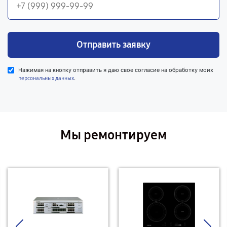
Отправить заявку
Нажимая на кнопку отправить я даю свое согласие на обработку моих
.
персональных данных
Мы ремонтируем