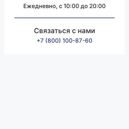
Ежедневно, с 10:00 до 20:00
Связаться с нами
+7 (800) 100-87-60