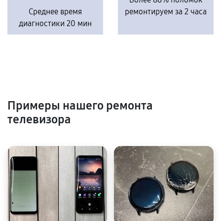
Среднее время
ремонтируем за 2 часа
диагностики 20 мин
Примеры нашего ремонта
телевизора