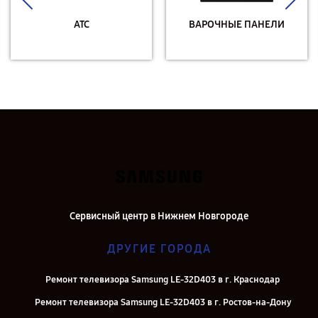
АТС
ВАРОЧНЫЕ ПАНЕЛИ
Сервисный центр в Нижнем Новгороде
ДРУГИЕ ГОРОДА
Ремонт телевизора Samsung LE-32D403 в г. Краснодар
Ремонт телевизора Samsung LE-32D403 в г. Ростов-на-Дону