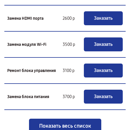
Заказать
Замена HDMI порта
2600 р
Заказать
Замена модуля Wi-Fi
3500 р
Заказать
Ремонт блока управления
3100 р
Заказать
Замена блока питания
3700 р
Показать весь список