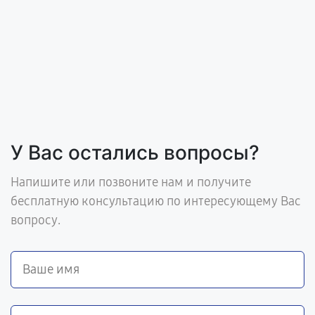
У Вас остались вопросы?
Напишите или позвоните нам и получите
бесплатную консультацию по интересующему Вас
вопросу.