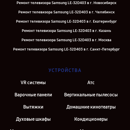
Ремонт телевизора Samsung LE-32D403 в г. Новосибирск
Ремонт телевизора Samsung LE-32D403 в г. Челябинск
Ремонт телевизора Samsung LE-32D403 в г. Екатеринбург
Ремонт телевизора Samsung LE-32D403 в г. Казань
Ремонт телевизора Samsung LE-32D403 в г. Москва
Ремонт телевизора Samsung LE-32D403 в г. Санкт-Петербург
УСТРОЙСТВА
VR системы
Атс
Варочные панели
Вертикальные пылесосы
Вытяжки
Домашние кинотеатры
Духовые шкафы
Кондиционеры