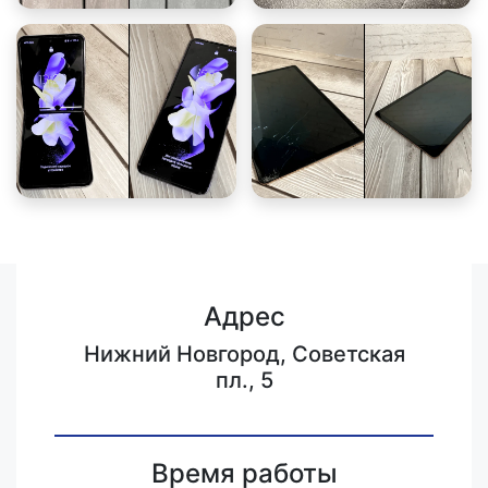
Адрес
Нижний Новгород, Советская
пл., 5
Время работы