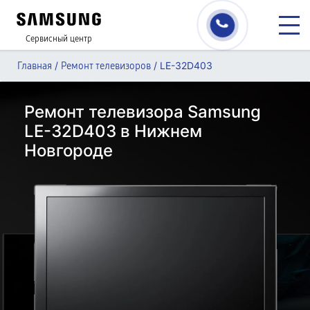
Сервисный центр
/
/
LE-32D403
Главная
Ремонт телевизоров
Ремонт телевизора Samsung
LE-32D403 в Нижнем
Новгороде