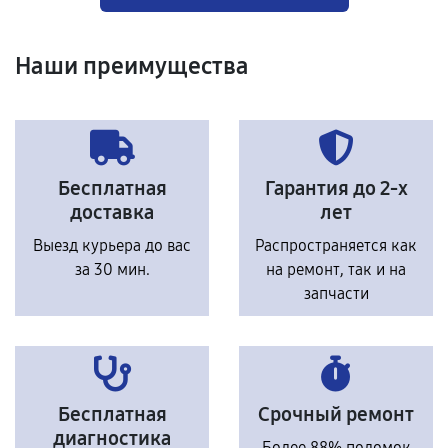
Наши преимущества
Бесплатная
Гарантия до 2-х
доставка
лет
Выезд курьера до вас
Распространяется как
за 30 мин.
на ремонт, так и на
запчасти
Бесплатная
Срочный ремонт
диагностика
Более 88% поломок