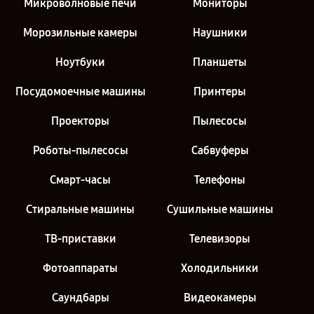
Микроволновые печи
Мониторы
Морозильные камеры
Наушники
Ноутбуки
Планшеты
Посудомоечные машины
Принтеры
Проекторы
Пылесосы
Роботы-пылесосы
Сабвуферы
Смарт-часы
Телефоны
Стиральные машины
Сушильные машины
ТВ-приставки
Телевизоры
Фотоаппараты
Холодильники
Саундбары
Видеокамеры