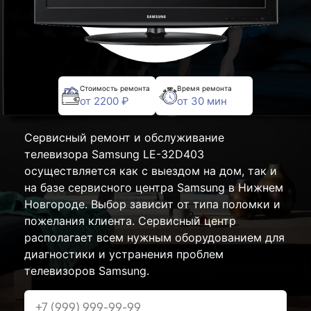
Стоимость ремонта
Время ремонта
от 2200 ₽
от 30 мин
Сервисный ремонт и обслуживание
телевизора Samsung LE-32D403
осуществляется как с выездом на дом, так и
на базе сервисного центра Samsung в Нижнем
Новгороде. Выбор зависит от типа поломки и
пожелания клиента. Сервисный центр
располагает всем нужным оборудованием для
диагностики и устранения проблем
телевизоров Samsung.