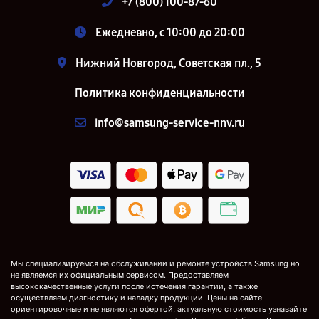
+7 (800) 100-87-60
Ежедневно, с 10:00 до 20:00
Нижний Новгород, Советская пл., 5
Политика конфиденциальности
info@samsung-service-nnv.ru
Мы специализируемся на обслуживании и ремонте устройств Samsung но
не являемся их официальным сервисом. Предоставляем
высококачественные услуги после истечения гарантии, а также
осуществляем диагностику и наладку продукции. Цены на сайте
ориентировочные и не являются офертой, актуальную стоимость узнавайте