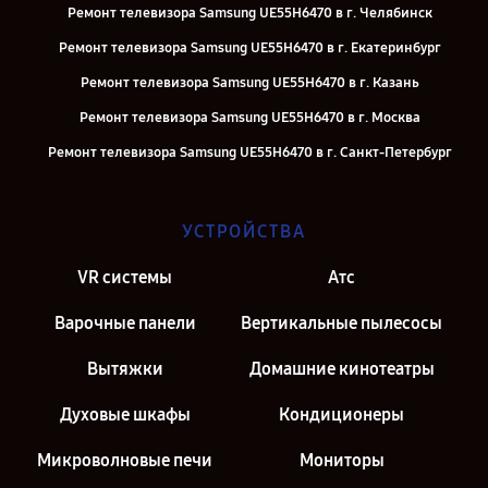
Ремонт телевизора Samsung UE55H6470 в г. Челябинск
Ремонт телевизора Samsung UE55H6470 в г. Екатеринбург
Ремонт телевизора Samsung UE55H6470 в г. Казань
Ремонт телевизора Samsung UE55H6470 в г. Москва
Ремонт телевизора Samsung UE55H6470 в г. Санкт-Петербург
УСТРОЙСТВА
VR системы
Атс
Варочные панели
Вертикальные пылесосы
Вытяжки
Домашние кинотеатры
Духовые шкафы
Кондиционеры
Микроволновые печи
Мониторы