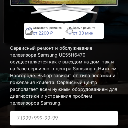
Стоимость ремонта
Время ремонта
от 2200 ₽
от 30 мин
Сервисный ремонт и обслуживание
телевизора Samsung UE55H6470
осуществляется как с выездом на дом, так и
на базе сервисного центра Samsung в Нижнем
Новгороде. Выбор зависит от типа поломки и
пожелания клиента. Сервисный центр
располагает всем нужным оборудованием для
диагностики и устранения проблем
телевизоров Samsung.