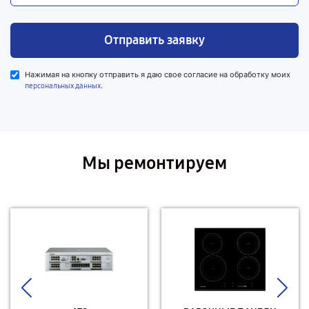
Отправить заявку
Нажимая на кнопку отправить я даю свое согласие на обработку моих
.
персональных данных
Мы ремонтируем