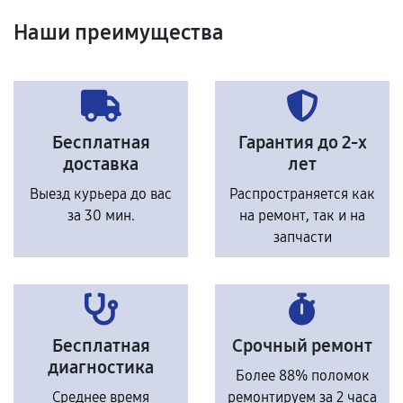
Наши преимущества
Бесплатная
Гарантия до 2-х
доставка
лет
Выезд курьера до вас
Распространяется как
за 30 мин.
на ремонт, так и на
запчасти
Бесплатная
Срочный ремонт
диагностика
Более 88% поломок
Среднее время
ремонтируем за 2 часа