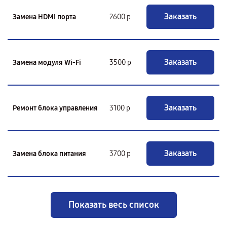
Заказать
Замена HDMI порта
2600 р
Заказать
Замена модуля Wi-Fi
3500 р
Заказать
Ремонт блока управления
3100 р
Заказать
Замена блока питания
3700 р
Показать весь список