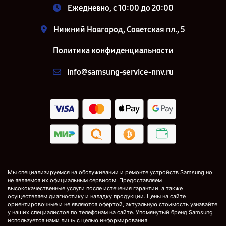
Ежедневно, с 10:00 до 20:00
Нижний Новгород, Советская пл., 5
Политика конфиденциальности
info@samsung-service-nnv.ru
Мы специализируемся на обслуживании и ремонте устройств Samsung но
не являемся их официальным сервисом. Предоставляем
высококачественные услуги после истечения гарантии, а также
осуществляем диагностику и наладку продукции. Цены на сайте
ориентировочные и не являются офертой, актуальную стоимость узнавайте
у наших специалистов по телефонам на сайте. Упомянутый бренд Samsung
используется нами лишь с целью информирования.