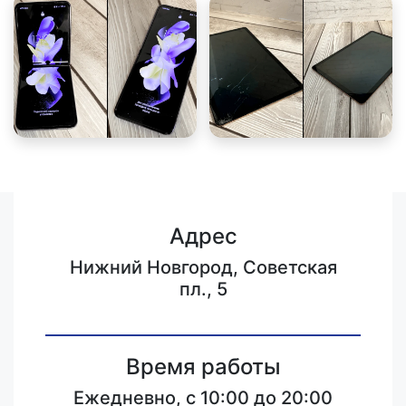
Адрес
Нижний Новгород, Советская
пл., 5
Время работы
Ежедневно, с 10:00 до 20:00