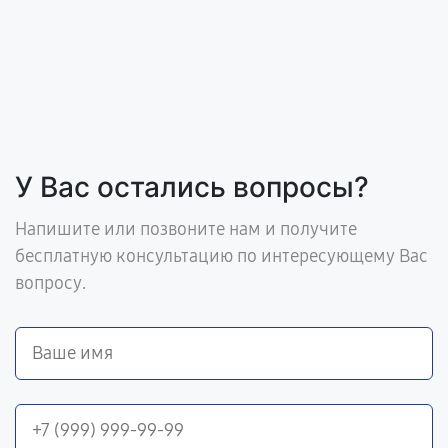
У Вас остались вопросы?
Напишите или позвоните нам и получите
бесплатную консультацию по интересующему Вас
вопросу.