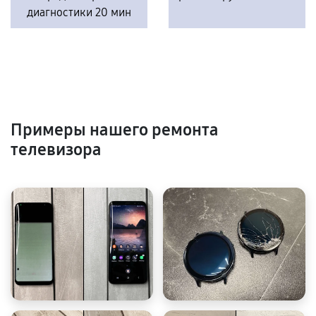
диагностики 20 мин
Примеры нашего ремонта
телевизора