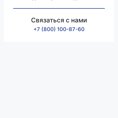
Связаться с нами
+7 (800) 100-87-60