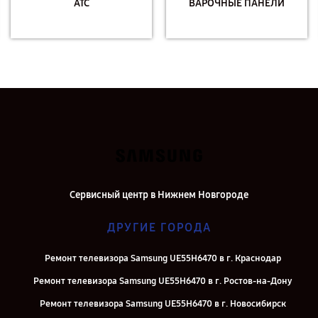
АТС
ВАРОЧНЫЕ ПАНЕЛИ
Сервисный центр в Нижнем Новгороде
ДРУГИЕ ГОРОДА
Ремонт телевизора Samsung UE55H6470 в г. Краснодар
Ремонт телевизора Samsung UE55H6470 в г. Ростов-на-Дону
Ремонт телевизора Samsung UE55H6470 в г. Новосибирск