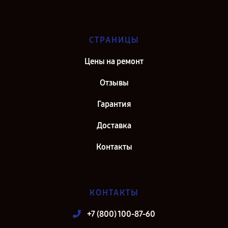
СТРАНИЦЫ
Цены на ремонт
Отзывы
Гарантия
Доставка
Контакты
КОНТАКТЫ
+7 (800) 100-87-60