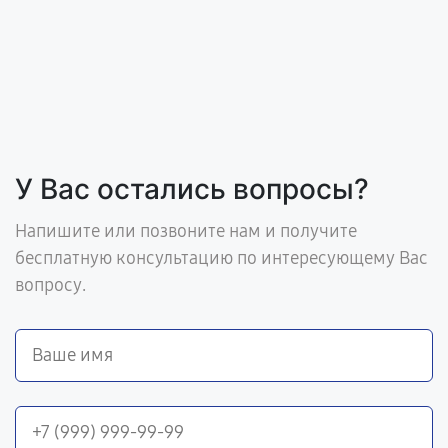
У Вас остались вопросы?
Напишите или позвоните нам и получите
бесплатную консультацию по интересующему Вас
вопросу.