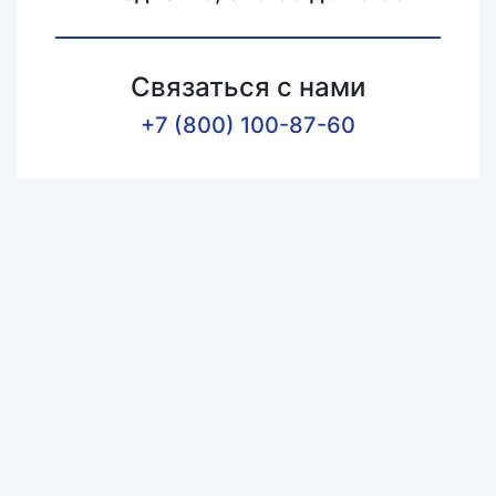
Связаться с нами
+7 (800) 100-87-60