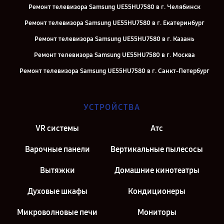
Ремонт телевизора Samsung UE55HU7580 в г. Челябинск
Ремонт телевизора Samsung UE55HU7580 в г. Екатеринбург
Ремонт телевизора Samsung UE55HU7580 в г. Казань
Ремонт телевизора Samsung UE55HU7580 в г. Москва
Ремонт телевизора Samsung UE55HU7580 в г. Санкт-Петербург
УСТРОЙСТВА
VR системы
Атс
Варочные панели
Вертикальные пылесосы
Вытяжки
Домашние кинотеатры
Духовые шкафы
Кондиционеры
Микроволновые печи
Мониторы