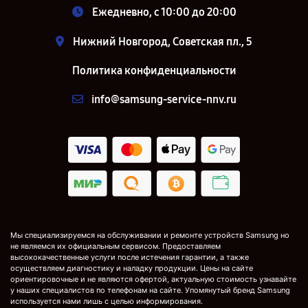
Ежедневно, с 10:00 до 20:00
Нижний Новгород, Советская пл., 5
Политика конфиденциальности
info@samsung-service-nnv.ru
Мы специализируемся на обслуживании и ремонте устройств Samsung но
не являемся их официальным сервисом. Предоставляем
высококачественные услуги после истечения гарантии, а также
осуществляем диагностику и наладку продукции. Цены на сайте
ориентировочные и не являются офертой, актуальную стоимость узнавайте
у наших специалистов по телефонам на сайте. Упомянутый бренд Samsung
используется нами лишь с целью информирования.