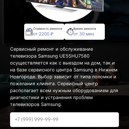
Стоимость ремонта
Время ремонта
от 2200 ₽
от 30 мин
Сервисный ремонт и обслуживание
телевизора Samsung UE55HU7580
осуществляется как с выездом на дом, так и
на базе сервисного центра Samsung в Нижнем
Новгороде. Выбор зависит от типа поломки и
пожелания клиента. Сервисный центр
располагает всем нужным оборудованием для
диагностики и устранения проблем
телевизоров Samsung.