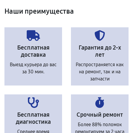
Наши преимущества
Бесплатная
Гарантия до 2-х
доставка
лет
Выезд курьера до вас
Распространяется как
за 30 мин.
на ремонт, так и на
запчасти
Бесплатная
Срочный ремонт
диагностика
Более 88% поломок
Среднее время
ремонтируем за 2 часа