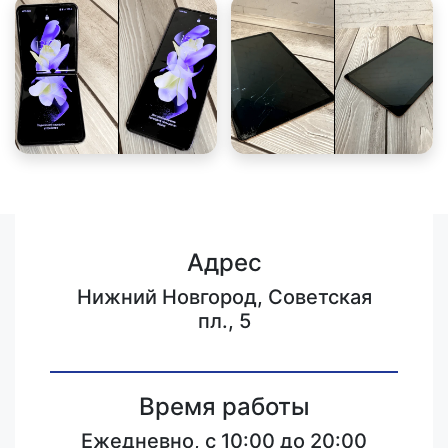
Адрес
Нижний Новгород, Советская
пл., 5
Время работы
Ежедневно, с 10:00 до 20:00