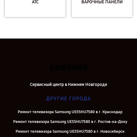
АТС
ВАРОЧНЫЕ ПАНЕЛИ
Сервисный центр в Нижнем Новгороде
ДРУГИЕ ГОРОДА
Ремонт телевизора Samsung UE55HU7580 в г. Краснодар
Ремонт телевизора Samsung UE55HU7580 в г. Ростов-на-Дону
Ремонт телевизора Samsung UE55HU7580 в г. Новосибирск