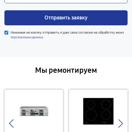
Отправить заявку
Нажимая на кнопку отправить я даю свое согласие на обработку моих
.
персональных данных
Мы ремонтируем