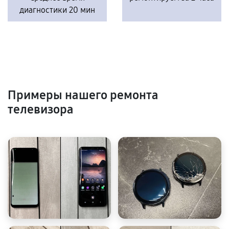
диагностики 20 мин
Примеры нашего ремонта
телевизора