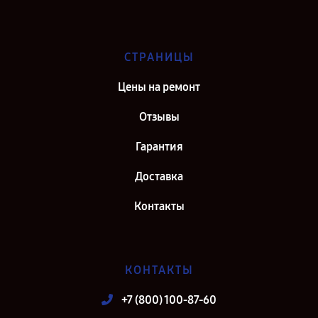
СТРАНИЦЫ
Цены на ремонт
Отзывы
Гарантия
Доставка
Контакты
КОНТАКТЫ
+7 (800) 100-87-60