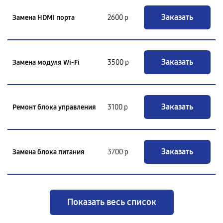
Заказать
Замена HDMI порта
2600 р
Заказать
Замена модуля Wi-Fi
3500 р
Заказать
Ремонт блока управления
3100 р
Заказать
Замена блока питания
3700 р
Показать весь список