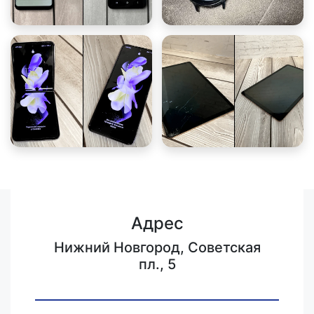
Адрес
Нижний Новгород, Советская
пл., 5