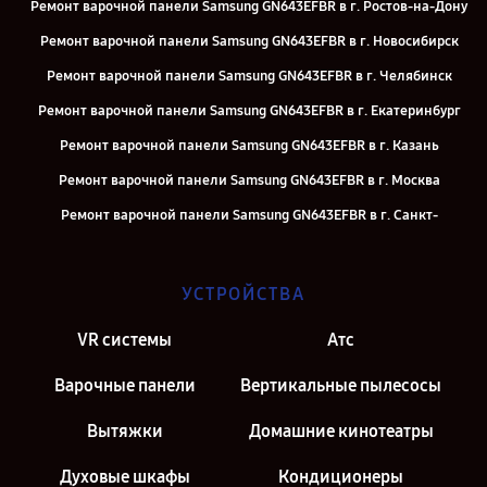
Ремонт варочной панели Samsung GN643EFBR в г. Ростов-на-Дону
Ремонт варочной панели Samsung GN643EFBR в г. Новосибирск
Ремонт варочной панели Samsung GN643EFBR в г. Челябинск
Ремонт варочной панели Samsung GN643EFBR в г. Екатеринбург
Ремонт варочной панели Samsung GN643EFBR в г. Казань
Ремонт варочной панели Samsung GN643EFBR в г. Москва
Ремонт варочной панели Samsung GN643EFBR в г. Санкт-
Петербург
УСТРОЙСТВА
VR системы
Атс
Варочные панели
Вертикальные пылесосы
Вытяжки
Домашние кинотеатры
Духовые шкафы
Кондиционеры