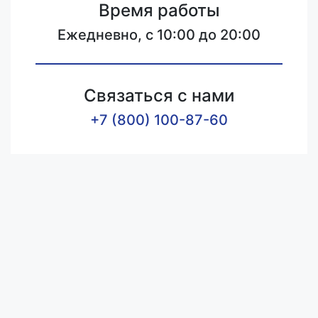
Время работы
Ежедневно, с 10:00 до 20:00
Связаться с нами
+7 (800) 100-87-60