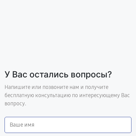
У Вас остались вопросы?
Напишите или позвоните нам и получите
бесплатную консультацию по интересующему Вас
вопросу.