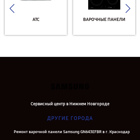
АТС
ВАРОЧНЫЕ ПАНЕЛИ
Сервисный центр в Нижнем Новгороде
ДРУГИЕ ГОРОДА
Ремонт варочной панели Samsung GN643EFBR в г. Краснодар