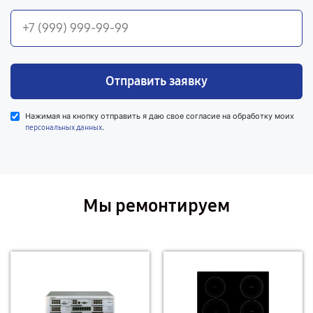
Отправить заявку
Нажимая на кнопку отправить я даю свое согласие на обработку моих
.
персональных данных
Мы ремонтируем