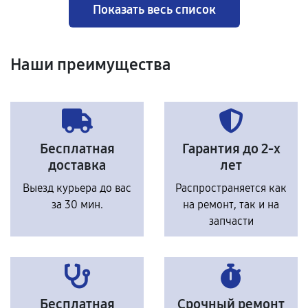
Показать весь список
Наши преимущества
Бесплатная
Гарантия до 2-х
доставка
лет
Выезд курьера до вас
Распространяется как
за 30 мин.
на ремонт, так и на
запчасти
Бесплатная
Срочный ремонт