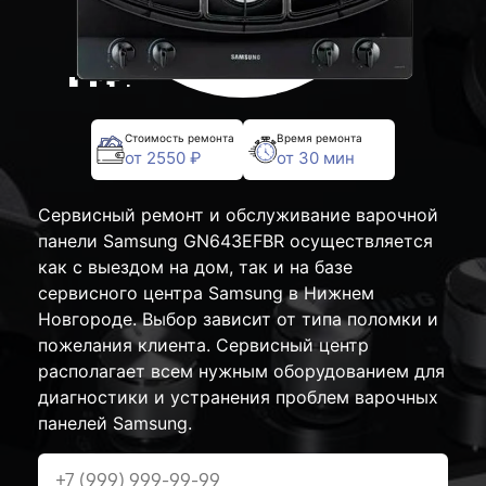
Стоимость ремонта
Время ремонта
от 2550 ₽
от 30 мин
Сервисный ремонт и обслуживание варочной
панели Samsung GN643EFBR осуществляется
как с выездом на дом, так и на базе
сервисного центра Samsung в Нижнем
Новгороде. Выбор зависит от типа поломки и
пожелания клиента. Сервисный центр
располагает всем нужным оборудованием для
диагностики и устранения проблем варочных
панелей Samsung.