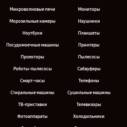
Микроволновые печи
Мониторы
Морозильные камеры
Наушники
Ноутбуки
Планшеты
Посудомоечные машины
Принтеры
Проекторы
Пылесосы
Роботы-пылесосы
Сабвуферы
Смарт-часы
Телефоны
Стиральные машины
Сушильные машины
ТВ-приставки
Телевизоры
Фотоаппараты
Холодильники