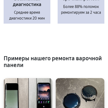
диагностика
Более 88% поломок
Среднее время
ремонтируем за 2 часа
диагностики 20 мин
Примеры нашего ремонта варочной
панели