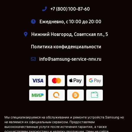
+7 (800) 100-87-60
Ежедневно, с 10:00 до 20:00
Нижний Новгород, Советская пл., 5
Политика конфиденциальности
info@samsung-service-nnv.ru
Мы специализируемся на обслуживании и ремонте устройств Samsung но
не являемся их официальным сервисом. Предоставляем
высококачественные услуги после истечения гарантии, а также
осуществляем диагностику и наладку продукции. Цены на сайте