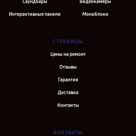
Саундбары
Видеокамеры
Интерактивные панели
Моноблоки
СТРАНИЦЫ
Цены на ремонт
Отзывы
Гарантия
Доставка
Контакты
КОНТАКТЫ