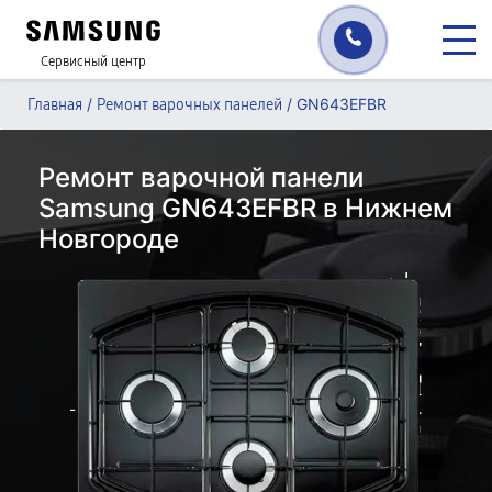
Сервисный центр
/
/
GN643EFBR
Главная
Ремонт варочных панелей
Ремонт варочной панели
Samsung GN643EFBR в Нижнем
Новгороде